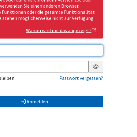
 verwenden Sie einen anderen Browser.
Funktionen oder die gesamte Funktionalität
e stehen möglicherweise nicht zur Verfügung.
Warum wird mir das angezeigt?
Passwort anzeigen
bleiben
Passwort vergessen?
Anmelden